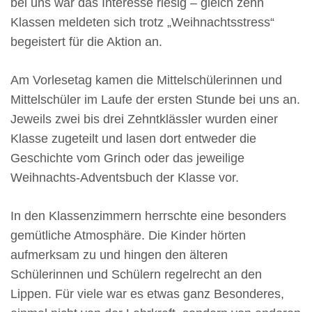
bei uns war das Interesse riesig – gleich zehn
Klassen meldeten sich trotz „Weihnachtsstress“
begeistert für die Aktion an.
Am Vorlesetag kamen die Mittelschülerinnen und
Mittelschüler im Laufe der ersten Stunde bei uns an.
Jeweils zwei bis drei Zehntklässler wurden einer
Klasse zugeteilt und lasen dort entweder die
Geschichte vom Grinch oder das jeweilige
Weihnachts-Adventsbuch der Klasse vor.
In den Klassenzimmern herrschte eine besonders
gemütliche Atmosphäre. Die Kinder hörten
aufmerksam zu und hingen den älteren
Schülerinnen und Schülern regelrecht an den
Lippen. Für viele war es etwas ganz Besonderes,