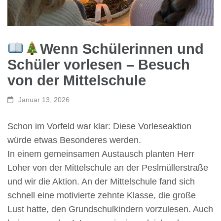
Wenn Schülerinnen und
Schüler vorlesen – Besuch
von der Mittelschule
Januar 13, 2026
Schon im Vorfeld war klar: Diese Vorleseaktion
würde etwas Besonderes werden.
In einem gemeinsamen Austausch planten Herr
Loher von der Mittelschule an der Peslmüllerstraße
und wir die Aktion. An der Mittelschule fand sich
schnell eine motivierte zehnte Klasse, die große
Lust hatte, den Grundschulkindern vorzulesen. Auch