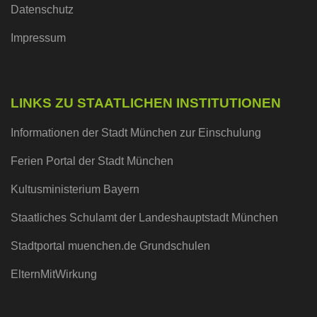
Datenschutz
Impressum
LINKS ZU STAATLICHEN INSTITUTIONEN
Informationen der Stadt München zur Einschulung
Ferien Portal der Stadt München
Kultusministerium Bayern
Staatliches Schulamt der Landeshauptstadt München
Stadtportal muenchen.de Grundschulen
ElternMitWirkung