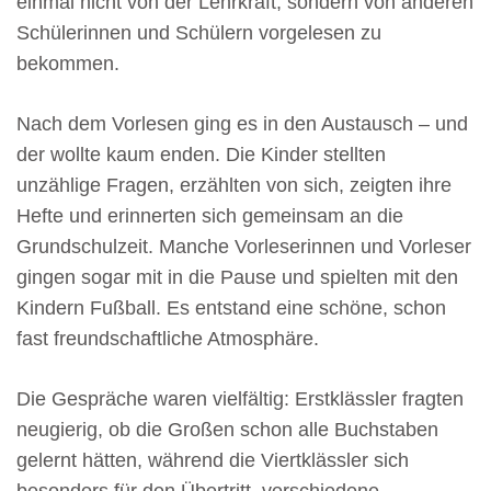
einmal nicht von der Lehrkraft, sondern von anderen
Schülerinnen und Schülern vorgelesen zu
bekommen.
Nach dem Vorlesen ging es in den Austausch – und
der wollte kaum enden. Die Kinder stellten
unzählige Fragen, erzählten von sich, zeigten ihre
Hefte und erinnerten sich gemeinsam an die
Grundschulzeit. Manche Vorleserinnen und Vorleser
gingen sogar mit in die Pause und spielten mit den
Kindern Fußball. Es entstand eine schöne, schon
fast freundschaftliche Atmosphäre.
Die Gespräche waren vielfältig: Erstklässler fragten
neugierig, ob die Großen schon alle Buchstaben
gelernt hätten, während die Viertklässler sich