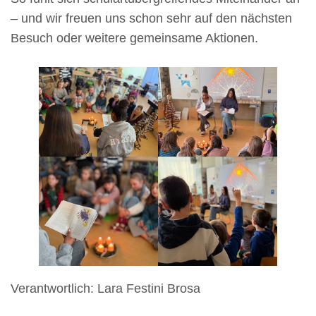
– und wir freuen uns schon sehr auf den nächsten
Besuch oder weitere gemeinsame Aktionen.
Verantwortlich: Lara Festini Brosa