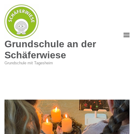
Grundschule an der
Schäferwiese
Grundschule mit Tagesheim