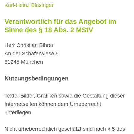
Karl-Heinz Blasinger
Verantwortlich für
das Angebot im
Sinne des § 18 Abs. 2 MStV
Herr Christian Bihrer
An der Schäferwiese 5
81245 München
Nutzungsbedingungen
Texte, Bilder, Grafiken sowie die Gestaltung dieser
Internetseiten können dem Urheberrecht
unterliegen.
Nicht urheberrechtlich geschützt sind nach § 5 des