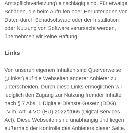
Amtspflichtverletzung) einschlägig sind. Für etwaige
Schäden, die beim Aufrufen oder Herunterladen von
Daten durch Schadsoftware oder der Installation
oder Nutzung von Software verursacht werden,
übernehmen wir keine Haftung.
Links
Von unseren eigenen Inhalten sind Querverweise
(„Links“) auf die Webseiten anderer Anbieter zu
unterscheiden. Durch diese Links ermöglichen wir
lediglich den Zugang zur Nutzung fremder Inhalte
nach § 7 Abs. 1 Digitale-Dienste-Gesetz (DDG)
i.V.m. Art. 4 VO (EU) 2022/2065 (Digital Services
Act). Diese Webseiten sind unabhängig und liegen
außerhalb der Kontrolle des Anbieters dieser Seite.