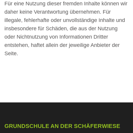
Für eine Nutzung dieser fremden Inhalte können wir
daher keine Verantwortung übernehmen. Für
illegale, fehlerhafte oder unvollständige Inhalte und
insbesondere für Schäden, die aus der Nutzung
oder Nichtnutzung von Informationen Dritter
entstehen, haftet allein der jeweilige Anbieter der
Seite.
GRUNDSCHULE AN DER SCHÄFERWIESE