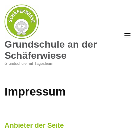
Grundschule an der
Schäferwiese
Grundschule mit Tagesheim
Impressum
Anbieter der Seite