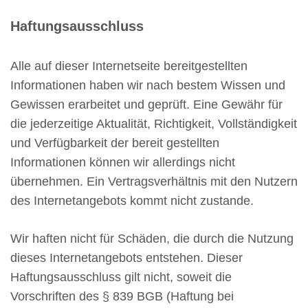
Haftungsausschluss
Alle auf dieser Internetseite bereitgestellten
Informationen haben wir nach bestem Wissen und
Gewissen erarbeitet und geprüft. Eine Gewähr für
die jederzeitige Aktualität, Richtigkeit, Vollständigkeit
und Verfügbarkeit der bereit gestellten
Informationen können wir allerdings nicht
übernehmen. Ein Vertragsverhältnis mit den Nutzern
des Internetangebots kommt nicht zustande.
Wir haften nicht für Schäden, die durch die Nutzung
dieses Internetangebots entstehen. Dieser
Haftungsausschluss gilt nicht, soweit die
Vorschriften des § 839 BGB (Haftung bei