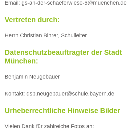
Email: gs-an-der-schaeferwiese-5@muenchen.de
Vertreten durch:
Herrn Christian Bihrer, Schulleiter
Datenschutzbeauftragter der Stadt
München:
Benjamin Neugebauer
Kontakt: dsb.neugebauer@schule.bayern.de
Urheberrechtliche Hinweise Bilder
Vielen Dank für zahlreiche Fotos an: