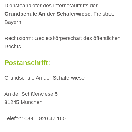
Diensteanbieter des Internetauftritts der
Grundschule An der Schäferwiese
: Freistaat
Bayern
Rechtsform: Gebietskörperschaft des öffentlichen
Rechts
Postanschrift:
Grundschule An der Schäferwiese
An der Schäferwiese 5
81245 München
Telefon: 089 – 820 47 160