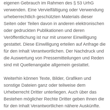
eigenen Gebrauch im Rahmen des § 53 UrhG
verwenden. Eine Vervielfältigung oder Verwendung
urheberrechtlich geschützten Materials dieser
Seiten oder Teilen davon in anderen elektronischen
oder gedruckten Publikationen und deren
Veröffentlichung ist nur mit unserer Einwilligung
gestattet. Diese Einwilligung erteilen auf Anfrage die
für den Inhalt Verantwortlichen. Der Nachdruck und
die Auswertung von Pressemitteilungen und Reden
sind mit Quellenangabe allgemein gestattet.
Weiterhin können Texte, Bilder, Grafiken und
sonstige Dateien ganz oder teilweise dem
Urheberrecht Dritter unterliegen. Auch über das
Bestehen möglicher Rechte Dritter geben Ihnen die
für den Inhalt Verantwortlichen nähere Auskünfte.