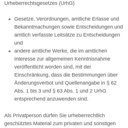
Urheberrechtsgesetzes (UrhG)
Gesetze, Verordnungen, amtliche Erlasse und
Bekanntmachungen sowie Entscheidungen und
amtlich verfasste Leitsätze zu Entscheidungen
und
andere amtliche Werke, die im amtlichen
Interesse zur allgemeinen Kenntnisnahme
veröffentlicht worden sind, mit der
Einschränkung, dass die Bestimmungen über
Änderungsverbot und Quellenangabe in § 62
Abs. 1 bis 3 und § 63 Abs. 1 und 2 UrhG
entsprechend anzuwenden sind.
Als Privatperson dürfen Sie urheberrechtlich
geschütztes Material zum privaten und sonstigen