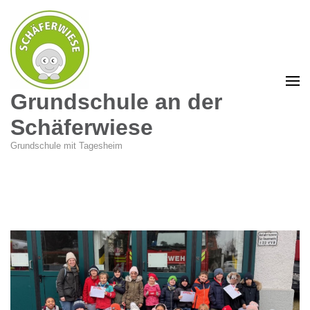
Grundschule an der
Schäferwiese
Grundschule mit Tagesheim