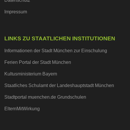
Datenschutz
Impressum
LINKS ZU STAATLICHEN INSTITUTIONEN
Informationen der Stadt München zur Einschulung
Ferien Portal der Stadt München
Kultusministerium Bayern
Staatliches Schulamt der Landeshauptstadt München
Stadtportal muenchen.de Grundschulen
ElternMitWirkung