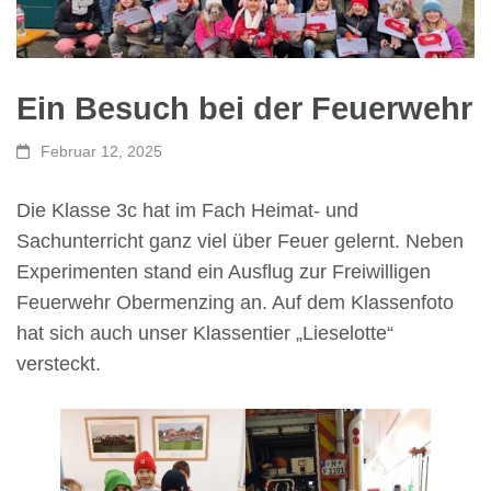
Ein Besuch bei der Feuerwehr
Februar 12, 2025
Die Klasse 3c hat im Fach Heimat- und
Sachunterricht ganz viel über Feuer gelernt. Neben
Experimenten stand ein Ausflug zur Freiwilligen
Feuerwehr Obermenzing an. Auf dem Klassenfoto
hat sich auch unser Klassentier „Lieselotte“
versteckt.