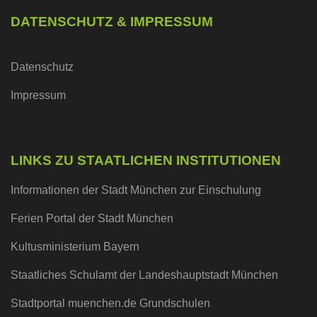
DATENSCHUTZ & IMPRESSUM
Datenschutz
Impressum
LINKS ZU STAATLICHEN INSTITUTIONEN
Informationen der Stadt München zur Einschulung
Ferien Portal der Stadt München
Kultusministerium Bayern
Staatliches Schulamt der Landeshauptstadt München
Stadtportal muenchen.de Grundschulen