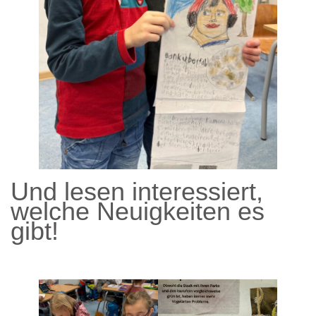
Und lesen interessiert,
welche Neuigkeiten es
gibt!