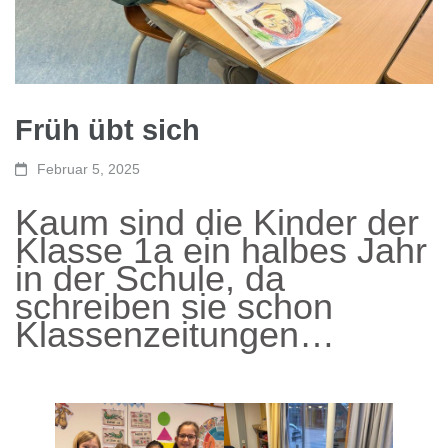
Früh übt sich
Februar 5, 2025
Kaum sind die Kinder der
Klasse 1a ein halbes Jahr
in der Schule, da
schreiben sie schon
Klassenzeitungen…