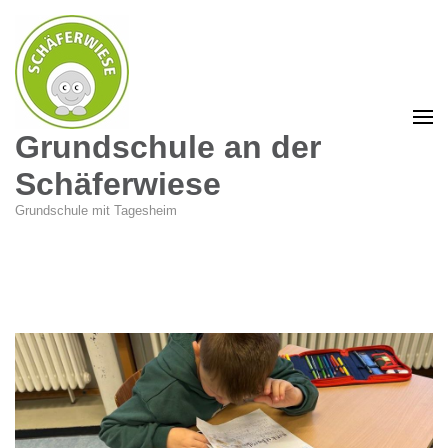
Grundschule an der
Schäferwiese
Grundschule mit Tagesheim