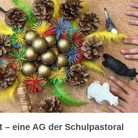
ft – eine AG der Schulpastoral