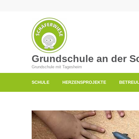
Grundschule an der S
Grundschule mit Tagesheim
SCHULE
HERZENSPROJEKTE
BETREU