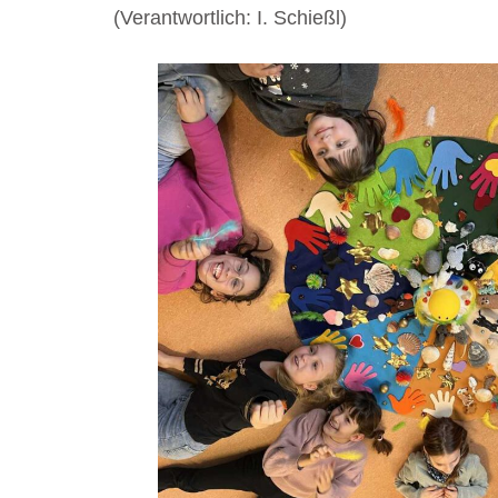
(Verantwortlich: I. Schießl)