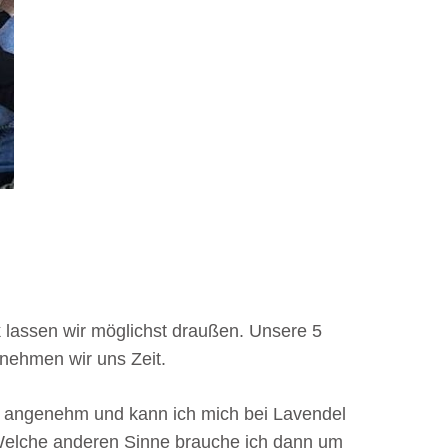
 lassen wir möglichst draußen. Unsere 5
nehmen wir uns Zeit.
r angenehm und kann ich mich bei Lavendel
Welche anderen Sinne brauche ich dann um