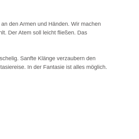
er an den Armen und Händen. Wir machen
t. Der Atem soll leicht fließen. Das
schelig. Sanfte Klänge verzaubern den
siereise. In der Fantasie ist alles möglich.