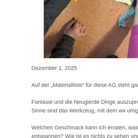
Dezember 1, 2025
Auf der „Materialliste“ für diese AG steht g
Fantasie und die Neugierde Dinge auszupr
Sinne sind das Werkzeug, mit dem wir umge
Welchen Geschmack kann ich erraten, was 
entspannen? Wie ist es nichts zu sehen u