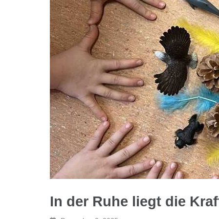
In der Ruhe liegt die Kra