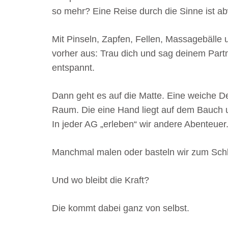
so mehr? Eine Reise durch die Sinne ist 
Mit Pinseln, Zapfen, Fellen, Massagebäll
vorher aus: Trau dich und sag deinem Partne
entspannt.
Dann geht es auf die Matte. Eine weiche 
Raum. Die eine Hand liegt auf dem Bauch und
In jeder AG „erleben“ wir andere Abenteuer
Manchmal malen oder basteln wir zum Sch
Und wo bleibt die Kraft?
Die kommt dabei ganz von selbst.