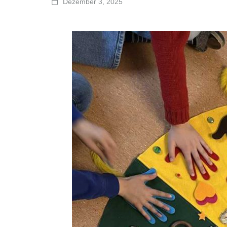
Dezember 3, 2025