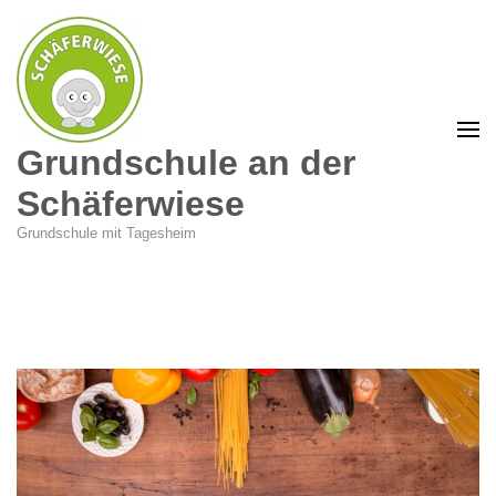
Grundschule an der
Schäferwiese
Grundschule mit Tagesheim