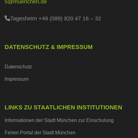
5@muenchen.de
Tagesheim +49 (089) 820 47 16 – 32
DATENSCHUTZ & IMPRESSUM
Datenschutz
Impressum
LINKS ZU STAATLICHEN INSTITUTIONEN
Informationen der Stadt München zur Einschulung
Ferien Portal der Stadt München