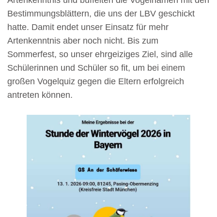
Bestimmungsblättern, die uns der LBV geschickt
hatte. Damit endet unser Einsatz für mehr
Artenkenntnis aber noch nicht. Bis zum
Sommerfest, so unser ehrgeiziges Ziel, sind alle
Schülerinnen und Schüler so fit, um bei einem
großen Vogelquiz gegen die Eltern erfolgreich
antreten können.