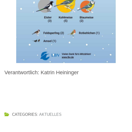
Verantwortlich: Katrin Heininger
CATEGORIES:
AKTUELLES