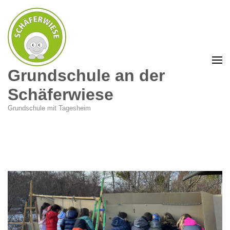
Grundschule an der
Schäferwiese
Grundschule mit Tagesheim