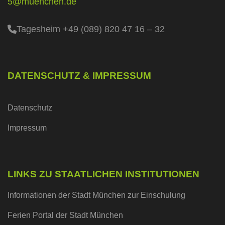
5@muenchen.de
Tagesheim +49 (089) 820 47 16 – 32
DATENSCHUTZ & IMPRESSUM
Datenschutz
Impressum
LINKS ZU STAATLICHEN INSTITUTIONEN
Informationen der Stadt München zur Einschulung
Ferien Portal der Stadt München