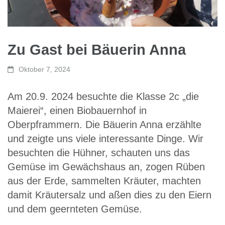
Zu Gast bei Bäuerin Anna
Oktober 7, 2024
Am 20.9. 2024 besuchte die Klasse 2c „die
Maierei“, einen Biobauernhof in
Oberpframmern. Die Bäuerin Anna erzählte
und zeigte uns viele interessante Dinge. Wir
besuchten die Hühner, schauten uns das
Gemüse im Gewächshaus an, zogen Rüben
aus der Erde, sammelten Kräuter, machten
damit Kräutersalz und aßen dies zu den Eiern
und dem geernteten Gemüse.