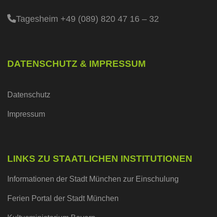
Tagesheim +49 (089) 820 47 16 – 32
DATENSCHUTZ & IMPRESSUM
Datenschutz
Impressum
LINKS ZU STAATLICHEN INSTITUTIONEN
Informationen der Stadt München zur Einschulung
Ferien Portal der Stadt München