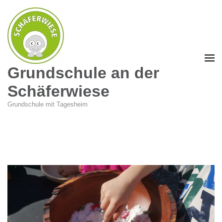
Grundschule an der
Schäferwiese
Grundschule mit Tagesheim