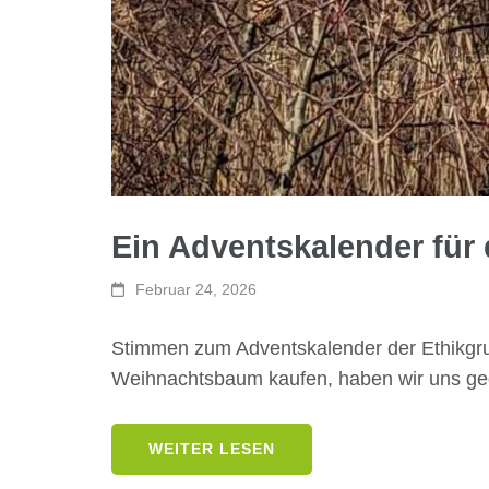
Ein Adventskalender für
Februar 24, 2026
Stimmen zum Adventskalender der Ethikgrup
Weihnachtsbaum kaufen, haben wir uns ge
WEITER LESEN