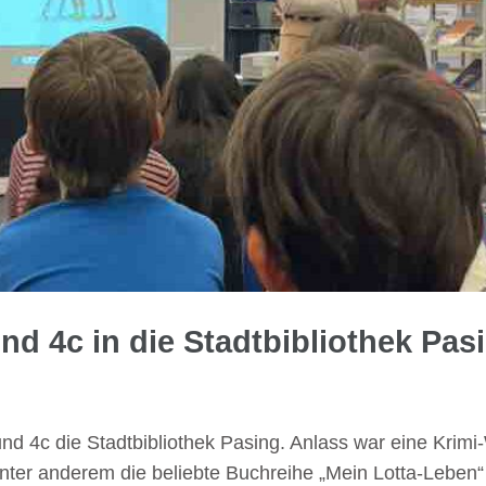
nd 4c in die Stadtbibliothek Pas
d 4c die Stadtbibliothek Pasing. Anlass war eine Krimi-
unter anderem die beliebte Buchreihe „Mein Lotta-Leben