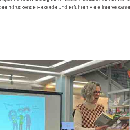
beeindruckende Fassade und erfuhren viele interessant