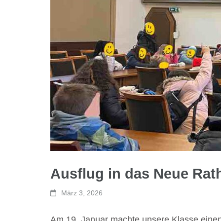
Ausflug in das Neue Ra
März 3, 2026
Am 19. Januar machte unsere Klasse eine