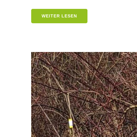
WEITER LESEN