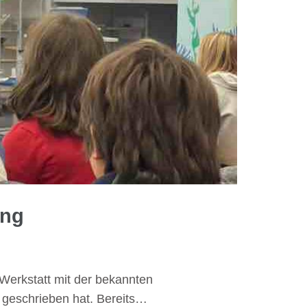
ing
Werkstatt mit der bekannten
“ geschrieben hat. Bereits…