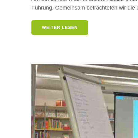
Führung. Gemeinsam betrachteten wir die 
WEITER LESEN