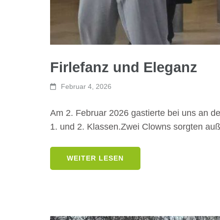
Firlefanz und Eleganz
Februar 4, 2026
Am 2. Februar 2026 gastierte bei uns an de
1. und 2. Klassen.Zwei Clowns sorgten a
WEITER LESEN