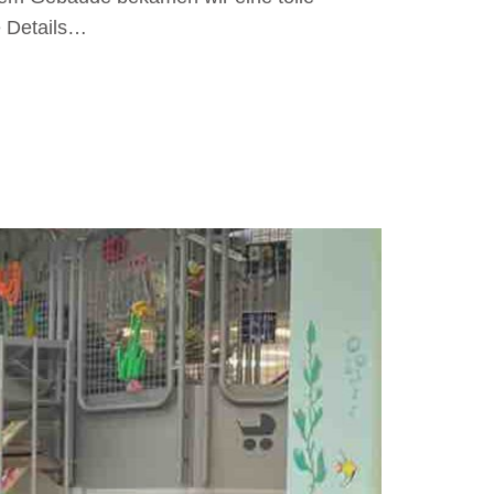
e Details…