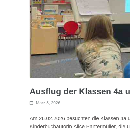
Ausflug der Klassen 4a u
März 3, 2026
Am 26.02.2026 besuchten die Klassen 4a un
Kinderbuchautorin Alice Pantermüller, die 