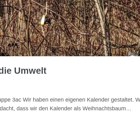
 die Umwelt
pe 3ac Wir haben einen eigenen Kalender gestaltet. We
dacht, dass wir den Kalender als Weihnachtsbaum…