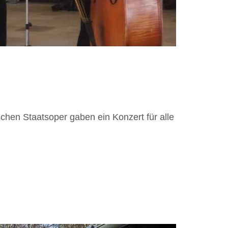
chen Staatsoper gaben ein Konzert für alle