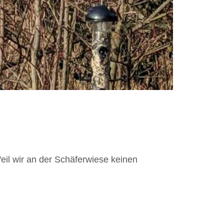
il wir an der Schäferwiese keinen