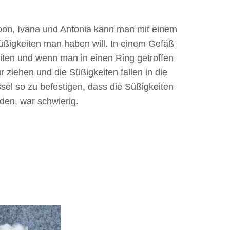
oon, Ivana und Antonia kann man mit einem
Süßigkeiten man haben will. In einem Gefäß
iten und wenn man in einen Ring getroffen
 ziehen und die Süßigkeiten fallen in die
el so zu befestigen, dass die Süßigkeiten
den, war schwierig.