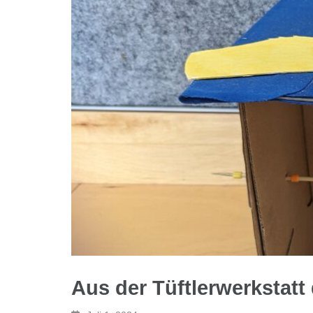
Aus der Tüftlerwerkstatt