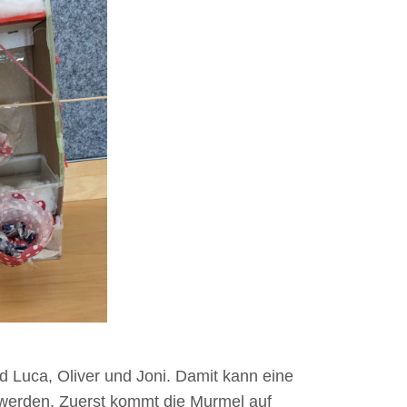
d Luca, Oliver und Joni. Damit kann eine
t werden. Zuerst kommt die Murmel auf