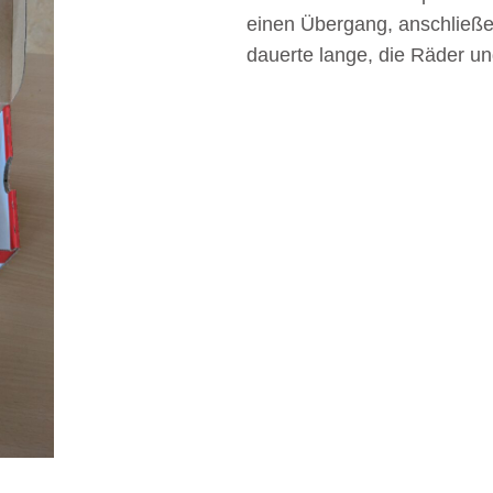
einen Übergang, anschließe
dauerte lange, die Räder u