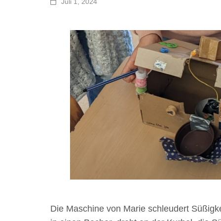
Juli 1, 2024
Die Maschine von Marie schleudert Süßigke