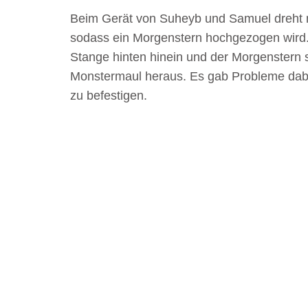
Beim Gerät von Suheyb und Samuel dreht m
sodass ein Morgenstern hochgezogen wird
Stange hinten hinein und der Morgenstern 
Monstermaul heraus. Es gab Probleme dabe
zu befestigen.