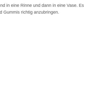
nd in eine Rinne und dann in eine Vase. Es
nd Gummis richtig anzubringen.