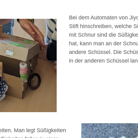
Bei dem Automaten von Jiy
Stift hinschreiben, welche 
mit Schnur sind die Süßigke
hat, kann man an der Schnur
andere Schüssel. Die Schüss
in der anderen Schüssel lan
iten. Man legt Süßigkeiten