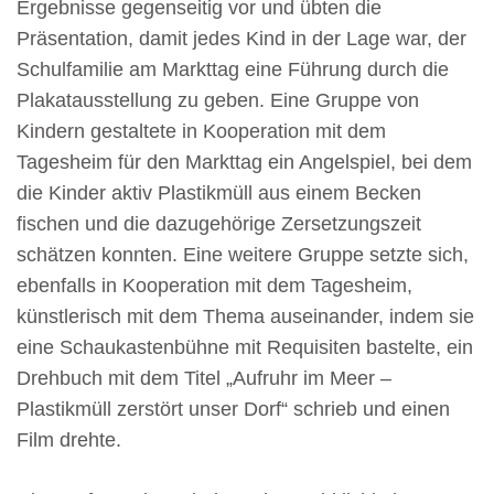
Ergebnisse gegenseitig vor und übten die
Präsentation, damit jedes Kind in der Lage war, der
Schulfamilie am Markttag eine Führung durch die
Plakatausstellung zu geben. Eine Gruppe von
Kindern gestaltete in Kooperation mit dem
Tagesheim für den Markttag ein Angelspiel, bei dem
die Kinder aktiv Plastikmüll aus einem Becken
fischen und die dazugehörige Zersetzungszeit
schätzen konnten. Eine weitere Gruppe setzte sich,
ebenfalls in Kooperation mit dem Tagesheim,
künstlerisch mit dem Thema auseinander, indem sie
eine Schaukastenbühne mit Requisiten bastelte, ein
Drehbuch mit dem Titel „Aufruhr im Meer –
Plastikmüll zerstört unser Dorf“ schrieb und einen
Film drehte.