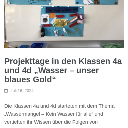
Projekttage in den Klassen 4a
und 4d „Wasser – unser
blaues Gold“
Juli 16, 2024
Die Klassen 4a und 4d starteten mit dem Thema
„Wassermangel – Kein Wasser für alle“ und
vertieften ihr Wissen über die Folgen von