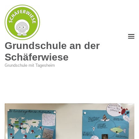
Grundschule an der
Schäferwiese
Grundschule mit Tagesheim