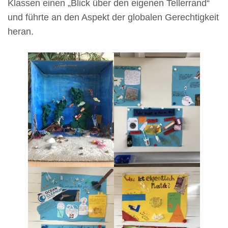
Klassen einen „Blick über den eigenen Tellerrand“
und führte an den Aspekt der globalen Gerechtigkeit
heran.