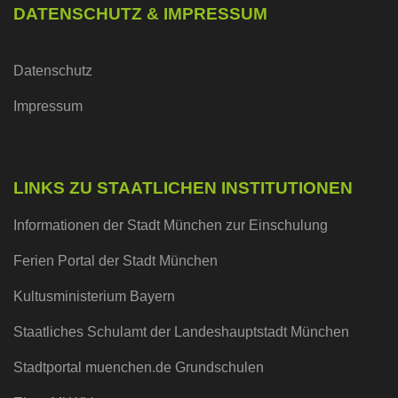
DATENSCHUTZ & IMPRESSUM
Datenschutz
Impressum
LINKS ZU STAATLICHEN INSTITUTIONEN
Informationen der Stadt München zur Einschulung
Ferien Portal der Stadt München
Kultusministerium Bayern
Staatliches Schulamt der Landeshauptstadt München
Stadtportal muenchen.de Grundschulen