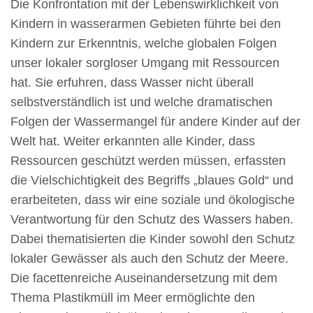
Die Konfrontation mit der Lebenswirklichkeit von
Kindern in wasserarmen Gebieten führte bei den
Kindern zur Erkenntnis, welche globalen Folgen
unser lokaler sorgloser Umgang mit Ressourcen
hat. Sie erfuhren, dass Wasser nicht überall
selbstverständlich ist und welche dramatischen
Folgen der Wassermangel für andere Kinder auf der
Welt hat. Weiter erkannten alle Kinder, dass
Ressourcen geschützt werden müssen, erfassten
die Vielschichtigkeit des Begriffs „blaues Gold“ und
erarbeiteten, dass wir eine soziale und ökologische
Verantwortung für den Schutz des Wassers haben.
Dabei thematisierten die Kinder sowohl den Schutz
lokaler Gewässer als auch den Schutz der Meere.
Die facettenreiche Auseinandersetzung mit dem
Thema Plastikmüll im Meer ermöglichte den