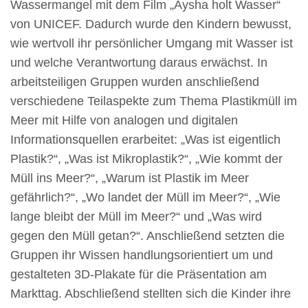
Wassermangel mit dem Film „Aysha holt Wasser“
von UNICEF. Dadurch wurde den Kindern bewusst,
wie wertvoll ihr persönlicher Umgang mit Wasser ist
und welche Verantwortung daraus erwächst. In
arbeitsteiligen Gruppen wurden anschließend
verschiedene Teilaspekte zum Thema Plastikmüll im
Meer mit Hilfe von analogen und digitalen
Informationsquellen erarbeitet: „Was ist eigentlich
Plastik?“, „Was ist Mikroplastik?“, „Wie kommt der
Müll ins Meer?“, „Warum ist Plastik im Meer
gefährlich?“, „Wo landet der Müll im Meer?“, „Wie
lange bleibt der Müll im Meer?“ und „Was wird
gegen den Müll getan?“. Anschließend setzten die
Gruppen ihr Wissen handlungsorientiert um und
gestalteten 3D-Plakate für die Präsentation am
Markttag. Abschließend stellten sich die Kinder ihre