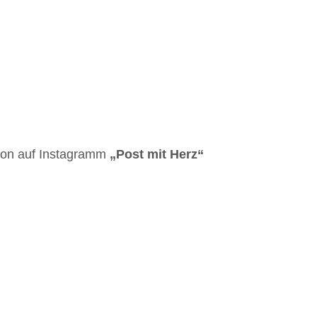
ktion auf Instagramm
„Post mit Herz“