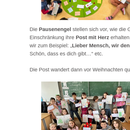
Die
Pausenengel
stellen sich vor, wie di
Einschränkung ihre
Post mit Herz
erhalten
wir zum Beispiel: „
Lieber Mensch, wir den
Schön, dass es dich gibt…“ etc.
Die Post wandert dann vor Weihnachten qu