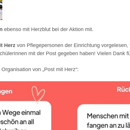
n
ebenso mit Herzblut bei der Aktion mit.
t Herz
von Pflegepersonen der Einrichtung vorgelesen, 
SchülerInnen mit der Post gegeben haben! Vielen Dank fü
Organisation von „Post mit Herz“: