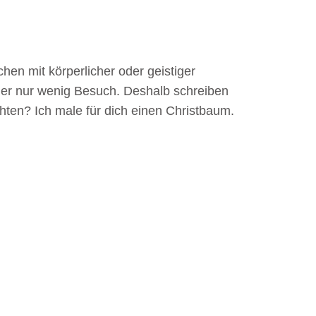
hen mit körperlicher oder geistiger
der nur wenig Besuch. Deshalb schreiben
hten? Ich male für dich einen Christbaum.