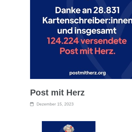
Post mit Herz
Dezember 15, 2023