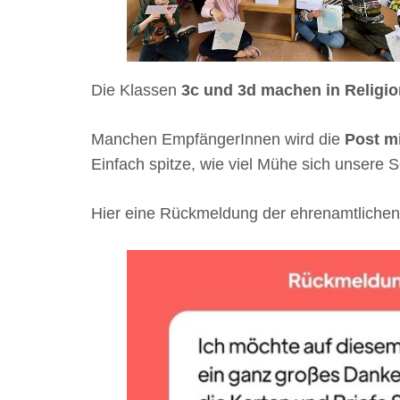
Die Klassen
3c und 3d machen in Religio
Manchen EmpfängerInnen wird die
Post mi
Einfach spitze, wie viel Mühe sich unsere 
Hier eine Rückmeldung der ehrenamtlichen 