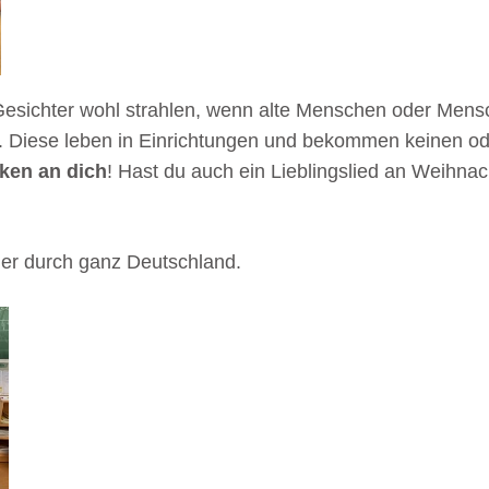
e Gesichter wohl strahlen, wenn alte Menschen oder Mensc
. Diese leben in Einrichtungen und bekommen keinen o
ken an dich
! Hast du auch ein Lieblingslied an Weihnac
er durch ganz Deutschland.