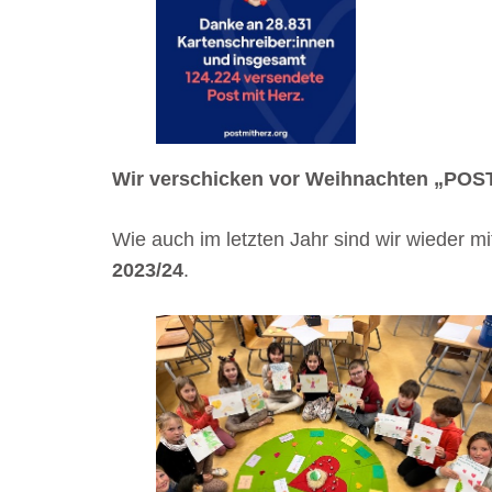
Wir verschicken vor Weihnachten „PO
Wie auch im letzten Jahr sind wir wieder m
2023/24
.